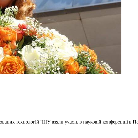
ованих технологій ЧНУ взяли участь в науковій конференції в По