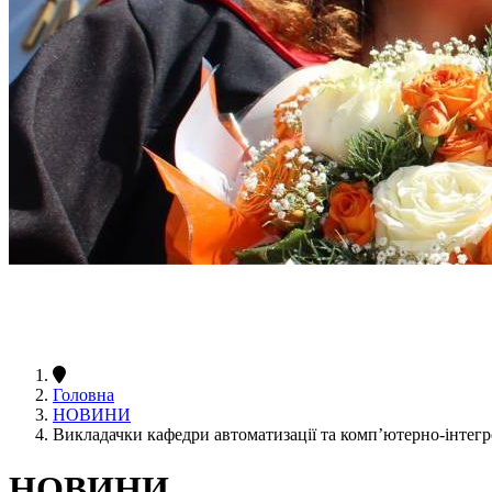
Головна
НОВИНИ
Викладачки кафедри автоматизації та комп’ютерно-інтегр
НОВИНИ