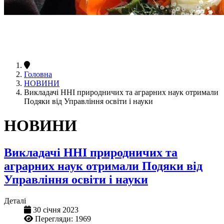
Головна
НОВИНИ
Викладачі ННІ природничих та аграрних наук отримали
Подяки від Управління освіти і науки
НОВИНИ
Викладачі ННІ природничих та
аграрних наук отримали Подяки від
Управління освіти і науки
Деталі
30 січня 2023
Перегляди: 1969