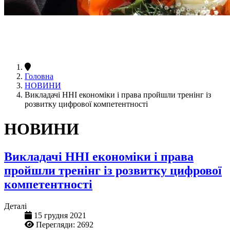
Головна
НОВИНИ
Викладачі ННІ економіки і права пройшли тренінг із
розвитку цифрової компетентності
НОВИНИ
Викладачі ННІ економіки і права
пройшли тренінг із розвитку цифрової
компетентності
Деталі
15 грудня 2021
Перегляди: 2692