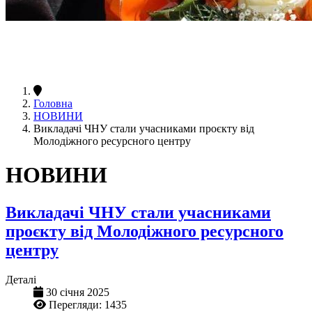
Головна
НОВИНИ
Викладачі ЧНУ стали учасниками проєкту від
Молодіжного ресурсного центру
НОВИНИ
Викладачі ЧНУ стали учасниками
проєкту від Молодіжного ресурсного
центру
Деталі
30 січня 2025
Перегляди: 1435