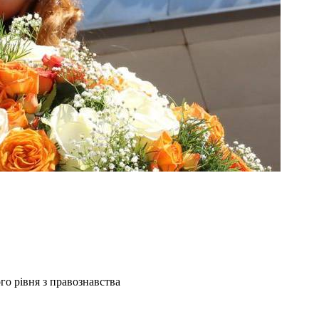
о рівня з правознавства