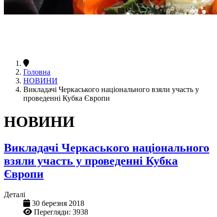
Головна
НОВИНИ
Викладачі Черкаського національного взяли участь у
проведенні Кубка Європи
НОВИНИ
Викладачі Черкаського національного
взяли участь у проведенні Кубка
Європи
Деталі
30 березня 2018
Перегляди: 3938