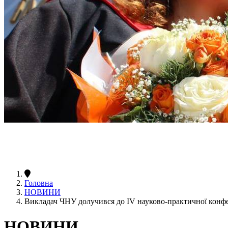
Головна
НОВИНИ
Викладач ЧНУ долучився до IV науково-практичної конфер
НОВИНИ