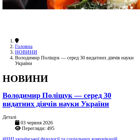
Головна
НОВИНИ
Володимир Поліщук — серед 30 видатних діячів науки
України
НОВИНИ
Володимир Поліщук — серед 30
видатних діячів науки України
Деталі
03 червня 2026
Перегляди: 495
#ННІ української філології та соціальних комунікацій