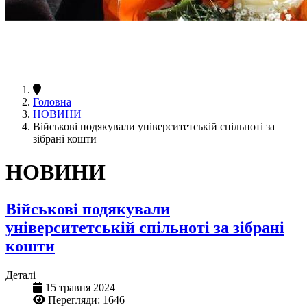
Головна
НОВИНИ
Військові подякували університетській спільноті за
зібрані кошти
НОВИНИ
Військові подякували
університетській спільноті за зібрані
кошти
Деталі
15 травня 2024
Перегляди: 1646