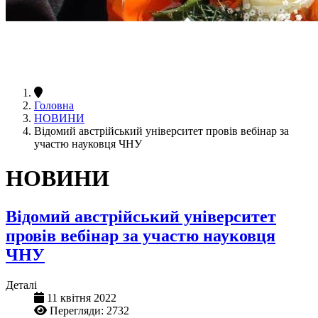
Головна
НОВИНИ
Відомий австрійський університет провів вебінар за
участю науковця ЧНУ
НОВИНИ
Відомий австрійський університет
провів вебінар за участю науковця
ЧНУ
Деталі
11 квітня 2022
Перегляди: 2732