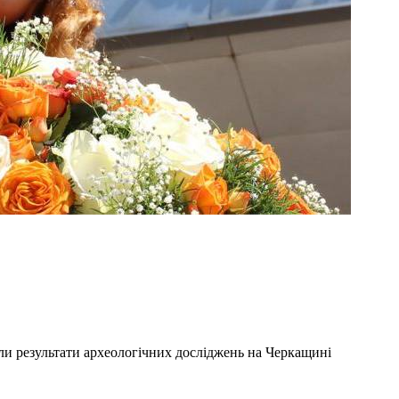
ли результати археологічних досліджень на Черкащині