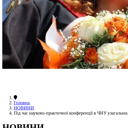
Головна
НОВИНИ
Під час науково-практичної конференції в ЧНУ узагальни
НОВИНИ