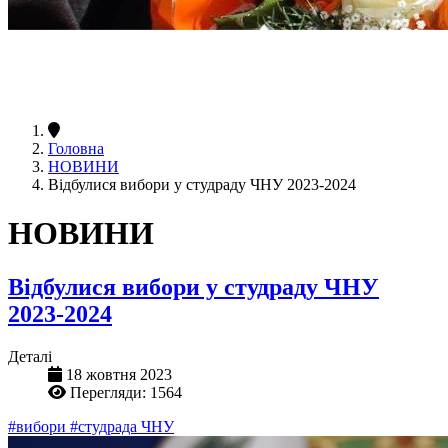
Головна
НОВИНИ
Відбулися вибори у студраду ЧНУ 2023-2024
НОВИНИ
Відбулися вибори у студраду ЧНУ
2023-2024
Деталі
18 жовтня 2023
Перегляди: 1564
#вибори
#студрада ЧНУ