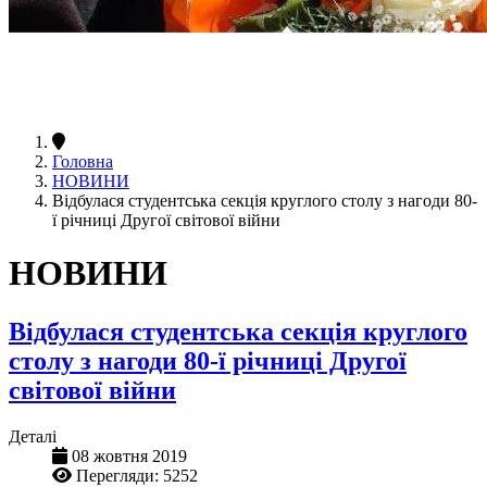
Головна
НОВИНИ
Відбулася студентська секція круглого столу з нагоди 80-
ї річниці Другої світової війни
НОВИНИ
Відбулася студентська секція круглого
столу з нагоди 80-ї річниці Другої
світової війни
Деталі
08 жовтня 2019
Перегляди: 5252