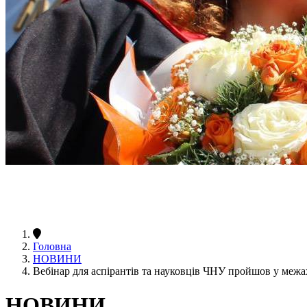
Головна
НОВИНИ
Вебінар для аспірантів та науковців ЧНУ пройшов у меж
НОВИНИ