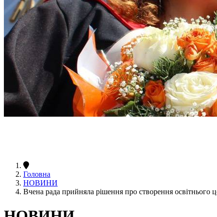
Головна
НОВИНИ
Вчена рада прийняла рішення про створення освітнього ц
НОВИНИ