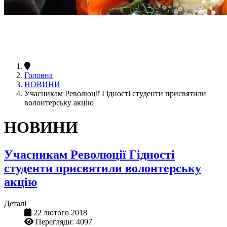
Головна
НОВИНИ
Учасникам Революції Гідності студенти присвятили
волонтерську акцію
НОВИНИ
Учасникам Революції Гідності
студенти присвятили волонтерську
акцію
Деталі
22 лютого 2018
Перегляди: 4097