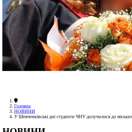
Головна
НОВИНИ
У Шевченківські дні студенти ЧНУ долучилися до міських
НОВИНИ