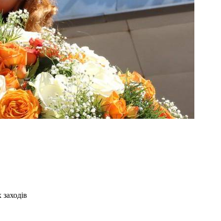
 заходів