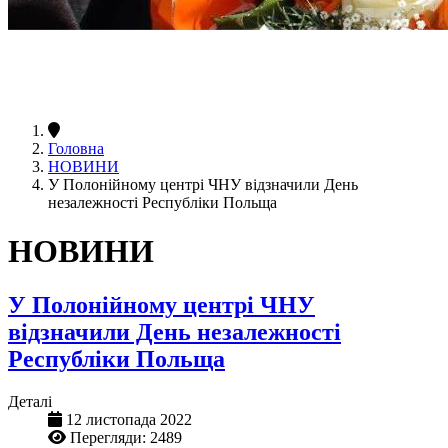
Головна
НОВИНИ
У Полонійному центрі ЧНУ відзначили День
незалежності Республіки Польща
НОВИНИ
У Полонійному центрі ЧНУ
відзначили День незалежності
Республіки Польща
Деталі
12 листопада 2022
Перегляди: 2489