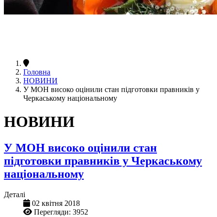
Головна
НОВИНИ
У МОН високо оцінили стан підготовки правників у
Черкаському національному
НОВИНИ
У МОН високо оцінили стан
підготовки правників у Черкаському
національному
Деталі
02 квітня 2018
Перегляди: 3952