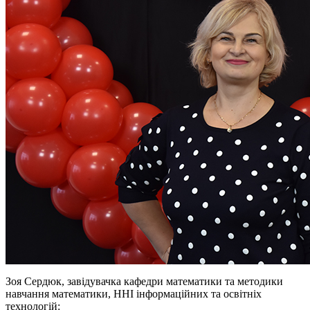
Зоя Сердюк, завідувачка кафедри математики та методики
навчання математики, ННІ інформаційних та освітніх
технологій: