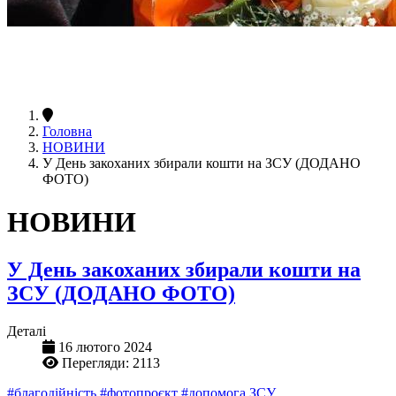
Головна
НОВИНИ
У День закоханих збирали кошти на ЗСУ (ДОДАНО
ФОТО)
НОВИНИ
У День закоханих збирали кошти на
ЗСУ (ДОДАНО ФОТО)
Деталі
16 лютого 2024
Перегляди: 2113
#благодійність
#фотопроєкт
#допомога ЗСУ