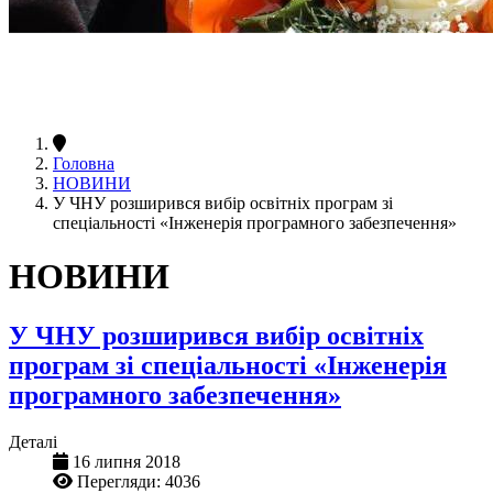
Головна
НОВИНИ
У ЧНУ розширився вибір освітніх програм зі
спеціальності «Інженерія програмного забезпечення»
НОВИНИ
У ЧНУ розширився вибір освітніх
програм зі спеціальності «Інженерія
програмного забезпечення»
Деталі
16 липня 2018
Перегляди: 4036