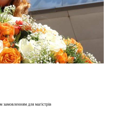
 замовленням для магістрів