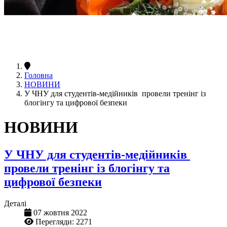
Головна
НОВИНИ
У ЧНУ для студентів-медійників провели тренінг із
блогінгу та цифрової безпеки
НОВИНИ
У ЧНУ для студентів-медійників
провели тренінг із блогінгу та
цифрової безпеки
Деталі
07 жовтня 2022
Перегляди: 2271