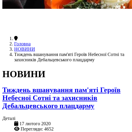
Головна
НОВИНИ
Тиждень вшанування пам'яті Героїв Небесної Сотні та
захисників Дебальцевського плацдарму
НОВИНИ
Тиждень вшанування пам'яті Героїв
Небесної Сотні та захисників
Дебальцевського плацдарму
Деталі
17 лютого 2020
Перегляди: 4652