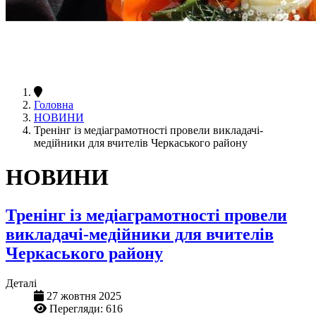
Головна
НОВИНИ
Тренінг із медіаграмотності провели викладачі-
медійники для вчителів Черкаського району
НОВИНИ
Тренінг із медіаграмотності провели
викладачі-медійники для вчителів
Черкаського району
Деталі
27 жовтня 2025
Перегляди: 616