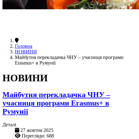
Головна
НОВИНИ
Майбутня перекладачка ЧНУ – учасниця програми
Erasmus+ в Румунії
НОВИНИ
Майбутня перекладачка ЧНУ –
учасниця програми Erasmus+ в
Румунії
Деталі
27 жовтня 2025
Перегляди: 688