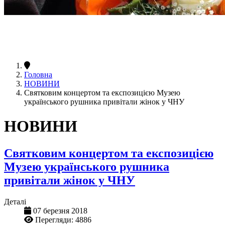
Головна
НОВИНИ
Святковим концертом та експозицією Музею
українського рушника привітали жінок у ЧНУ
НОВИНИ
Святковим концертом та експозицією
Музею українського рушника
привітали жінок у ЧНУ
Деталі
07 березня 2018
Перегляди: 4886