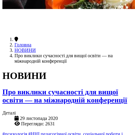
Головна
НОВИНИ
Про виклики сучасності для вищої освіти — на
міжнародній конференції
НОВИНИ
Про виклики сучасності для вищої
освіти — на міжнародній конференції
Деталі
29 листопада 2020
Перегляди: 2631
#психологія
#ННІ педагогічної освіти, соціальної роботи і