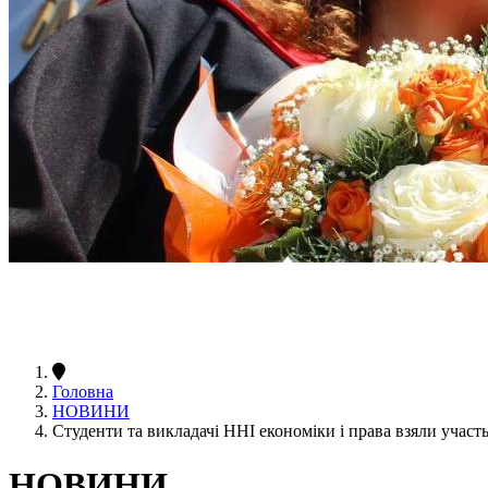
Головна
НОВИНИ
Студенти та викладачі ННІ економіки і права взяли участ
НОВИНИ