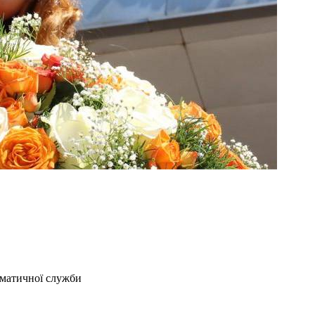
оматичної служби