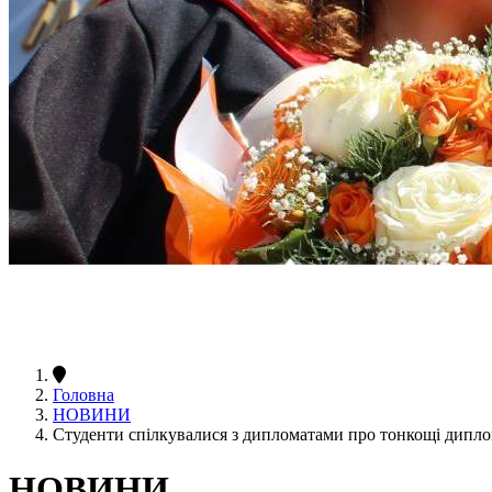
Головна
НОВИНИ
Студенти спілкувалися з дипломатами про тонкощі дипл
НОВИНИ