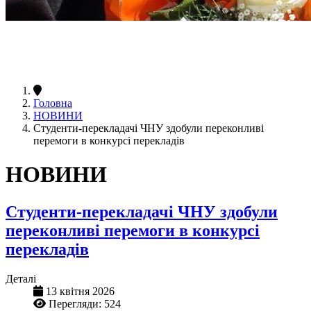
Головна
НОВИНИ
Студенти-перекладачі ЧНУ здобули переконливі
перемоги в конкурсі перекладів
НОВИНИ
Студенти-перекладачі ЧНУ здобули
переконливі перемоги в конкурсі
перекладів
Деталі
13 квітня 2026
Перегляди: 524