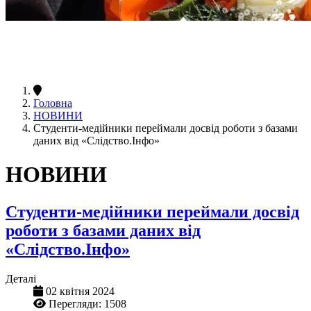
Головна
НОВИНИ
Студенти-медійники переймали досвід роботи з базами
даних від «Слідство.Інфо»
НОВИНИ
Студенти-медійники переймали досвід
роботи з базами даних від
«Слідство.Інфо»
Деталі
02 квітня 2024
Перегляди: 1508