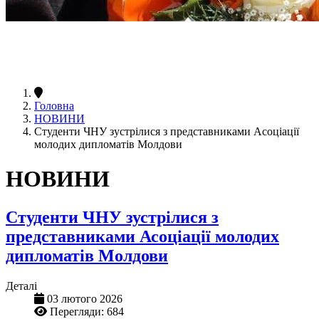
Головна
НОВИНИ
Студенти ЧНУ зустрілися з представниками Асоціації
молодих дипломатів Молдови
НОВИНИ
Студенти ЧНУ зустрілися з
представниками Асоціації молодих
дипломатів Молдови
Деталі
03 лютого 2026
Перегляди: 684