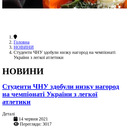
Головна
НОВИНИ
Студенти ЧНУ здобули низку нагород на чемпіонаті
України з легкої атлетики
НОВИНИ
Студенти ЧНУ здобули низку нагород
на чемпіонаті України з легкої
атлетики
Деталі
14 червня 2021
Перегляди: 3017