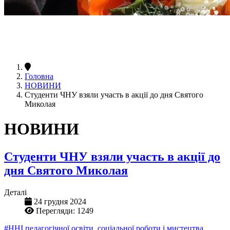
Головна
НОВИНИ
Студенти ЧНУ взяли участь в акції до дня Святого
Миколая
НОВИНИ
Студенти ЧНУ взяли участь в акції до
дня Святого Миколая
Деталі
24 грудня 2024
Перегляди: 1249
#ННІ педагогічної освіти, соціальної роботи і мистецтва