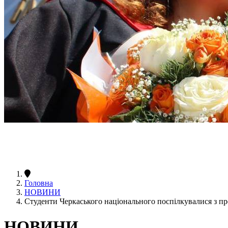
Головна
НОВИНИ
Студенти Черкаського національного поспілкувалися з 
НОВИНИ