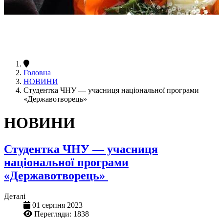
Головна
НОВИНИ
Студентка ЧНУ — учасниця національної програми
«Державотворець»
НОВИНИ
Студентка ЧНУ — учасниця
національної програми
«Державотворець»
Деталі
01 серпня 2023
Перегляди: 1838