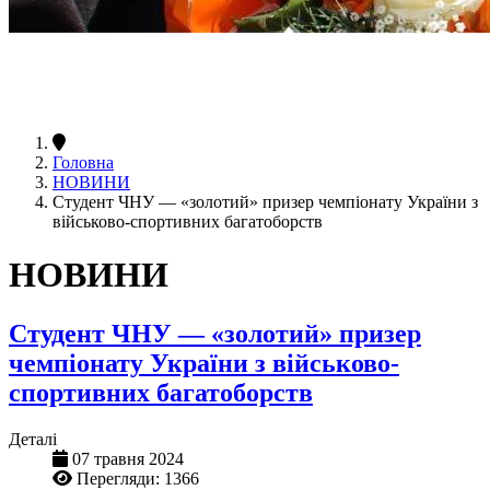
Головна
НОВИНИ
Студент ЧНУ — «золотий» призер чемпіонату України з
військово-спортивних багатоборств
НОВИНИ
Студент ЧНУ — «золотий» призер
чемпіонату України з військово-
спортивних багатоборств
Деталі
07 травня 2024
Перегляди: 1366