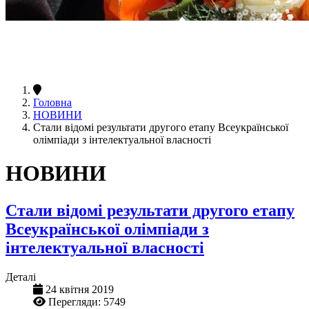
Головна
НОВИНИ
Стали відомі результати другого етапу Всеукраїнської
олімпіади з інтелектуальної власності
НОВИНИ
Стали відомі результати другого етапу
Всеукраїнської олімпіади з
інтелектуальної власності
Деталі
24 квітня 2019
Перегляди: 5749