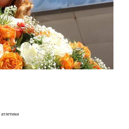
 атлетики