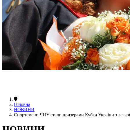
Головна
НОВИНИ
Спортсмени ЧНУ стали призерами Кубка України з легкої
НОВИНИ