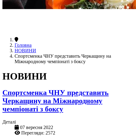
Головна
НОВИНИ
Спортсменка ЧНУ представить Черкащину на
Міжнародному чемпіонаті з боксу
НОВИНИ
Спортсменка ЧНУ представить
Черкащину на Міжнародному
чемпіонаті з боксу
Деталі
07 вересня 2022
Перегляди: 2572