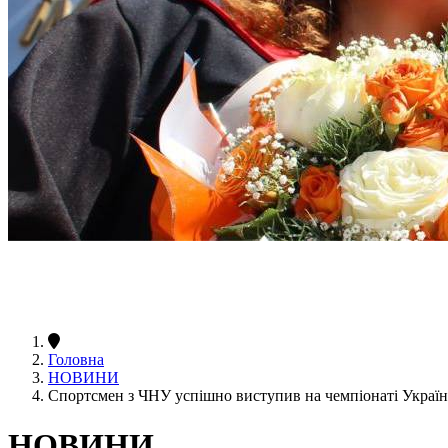
Головна
НОВИНИ
Спортсмен з ЧНУ успішно виступив на чемпіонаті Україн
НОВИНИ