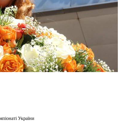
мпіонаті України