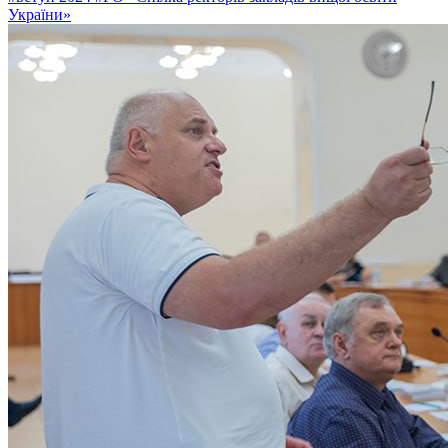
України»