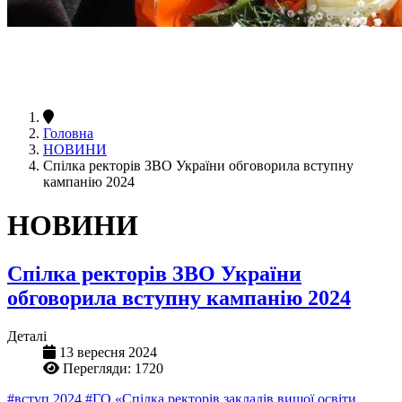
Головна
НОВИНИ
Спілка ректорів ЗВО України обговорила вступну
кампанію 2024
НОВИНИ
Спілка ректорів ЗВО України
обговорила вступну кампанію 2024
Деталі
13 вересня 2024
Перегляди: 1720
#вступ 2024
#ГО «Спілка ректорів закладів вищої освіти