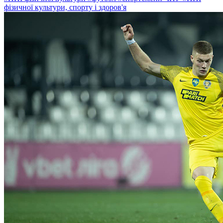
фізичної культури, спорту і здоров'я