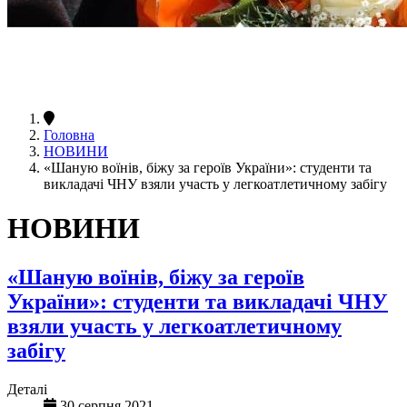
Головна
НОВИНИ
«Шаную воїнів, біжу за героїв України»: студенти та
викладачі ЧНУ взяли участь у легкоатлетичному забігу
НОВИНИ
«Шаную воїнів, біжу за героїв
України»: студенти та викладачі ЧНУ
взяли участь у легкоатлетичному
забігу
Деталі
30 серпня 2021