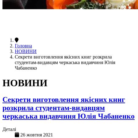
Головна
НОВИНИ
Секрети виготовлення якісних книг розкрила
студентам-видавцям черкаська видавчиня Юлія
Чабаненко
НОВИНИ
Секрети виготовлення якісних книг
розкрила студентам-видавцям
черкаська видавчиня Юлія Чабаненко
Деталі
26 жовтня 2021