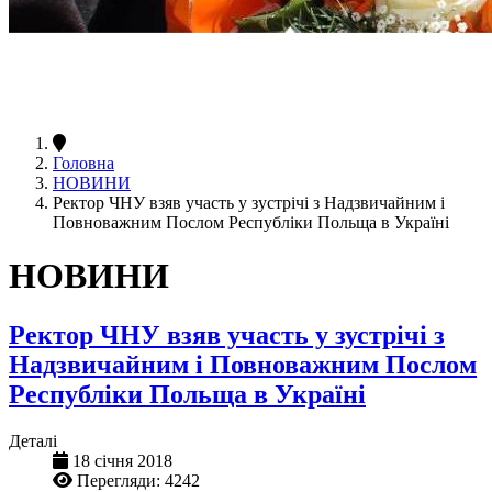
Головна
НОВИНИ
Ректор ЧНУ взяв участь у зустрічі з Надзвичайним і
Повноважним Послом Республіки Польща в Україні
НОВИНИ
Ректор ЧНУ взяв участь у зустрічі з
Надзвичайним і Повноважним Послом
Республіки Польща в Україні
Деталі
18 січня 2018
Перегляди: 4242