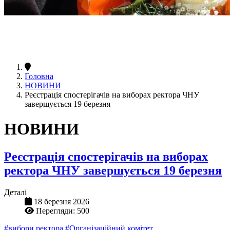
Головна
НОВИНИ
Реєстрація спостерігачів на виборах ректора ЧНУ
завершується 19 березня
НОВИНИ
Реєстрація спостерігачів на виборах
ректора ЧНУ завершується 19 березня
Деталі
18 березня 2026
Перегляди: 500
#вибори ректора
#Організаційний комітет