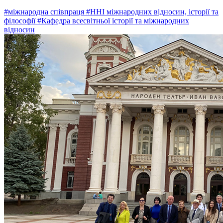
#міжнародна співпраця
#ННІ міжнародних відносин, історії та
філософії
#Кафедра всесвітньої історії та міжнародних
відносин